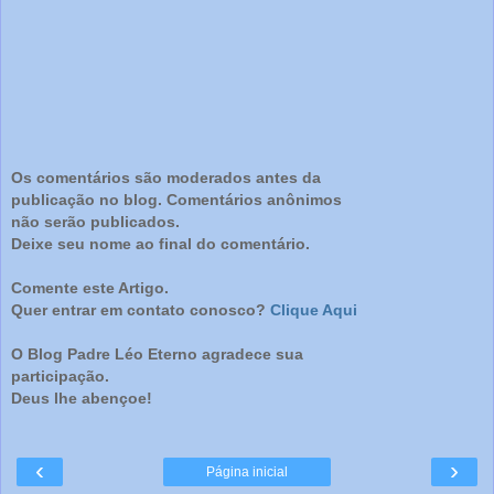
Os comentários são moderados antes da
publicação no blog. Comentários anônimos
não serão publicados.
Deixe seu nome ao final do comentário.
Comente este Artigo.
Quer entrar em contato conosco?
Clique Aqui
O Blog Padre Léo Eterno agradece sua
participação.
Deus lhe abençoe!
‹
›
Página inicial