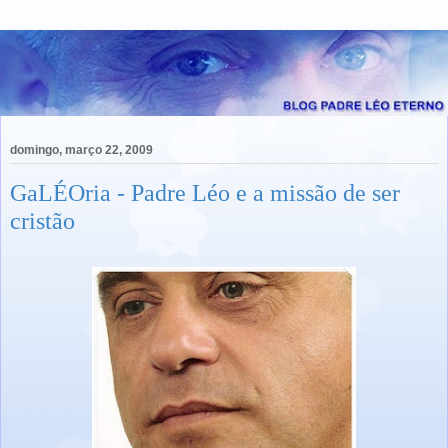
domingo, março 22, 2009
GaLÉOria - Padre Léo e a missão de ser
cristão