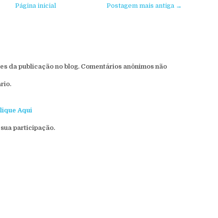
Página inicial
Postagem mais antiga →
s da publicação no blog. Comentários anônimos não
rio.
lique Aqui
sua participação.