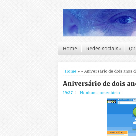
Home
Redes sociais
»
Qu
Home
» » Aniversário de dois anos 
Aniversário de dois an
19:37
Nenhum comentário