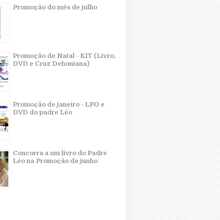
Promoção do mês de julho
Promoção de Natal - KIT (Livro,
DVD e Cruz Dehoniana)
Promoção de janeiro - LPO e
DVD do padre Léo
Concorra a um livro do Padre
Léo na Promoção de junho