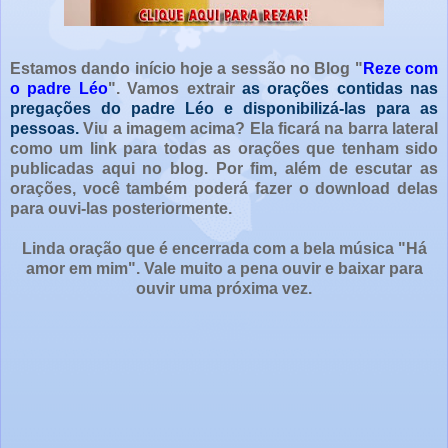
Estamos dando início hoje a sessão no Blog "
Reze com
o padre Léo
". Vamos extrair
as orações contidas nas
pregações do padre Léo e disponibilizá-las para as
pessoas.
Viu a imagem acima? Ela ficará na barra lateral
como um link para todas as orações que tenham sido
publicadas aqui no blog. Por fim, além de escutar as
orações, você também poderá fazer o download delas
para ouvi-las posteriormente.
Linda oração que é encerrada com a bela música "Há
amor em mim". Vale muito a pena ouvir e baixar para
ouvir uma próxima vez.