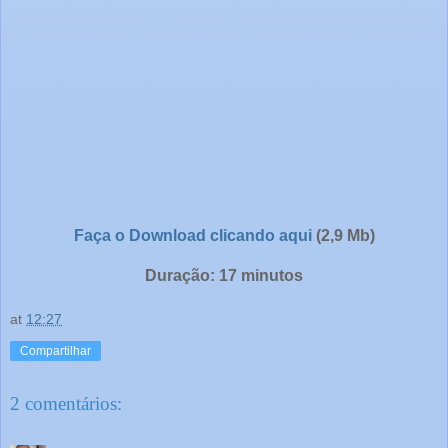
Faça o Download clicando aqui
(2,9 Mb)
Duração: 17 minutos
at
12:27
Compartilhar
2 comentários: