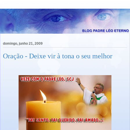
domingo, junho 21, 2009
Oração - Deixe vir à tona o seu melhor