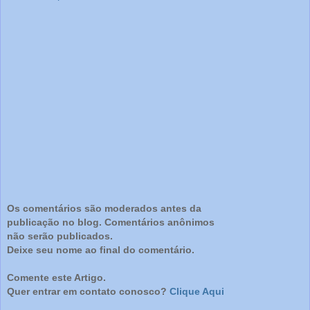
Os comentários são moderados antes da
publicação no blog. Comentários anônimos
não serão publicados.
Deixe seu nome ao final do comentário.
Comente este Artigo.
Quer entrar em contato conosco?
Clique Aqui