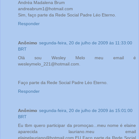
Andréa Madalena Brum
andreabrum1@hotmail.com
Sim, faço parte da Rede Social Padre Léo Eterno.
Responder
Anônimo
segunda-feira, 20 de julho de 2009 às 11:33:00
BRT
Olá sou Wesley Melo meu email é
wesleymelo_221@hotmail.com.
Faço parte da Rede Social Padre Léo Eterno.
Responder
Anônimo
segunda-feira, 20 de julho de 2009 às 15:01:00
BRT
Eu tbm quero participar da promoçao...meu nome é elaine
aparecida lauriano.meu email
elainelauriano@hotmail.com.EU Faço parte da Rede Social