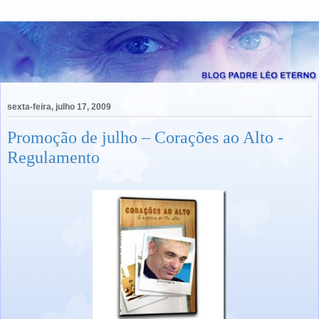
sexta-feira, julho 17, 2009
Promoção de julho – Corações ao Alto -
Regulamento