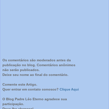
Os comentários são moderados antes da
publicação no blog. Comentários anônimos
não serão publicados.
Deixe seu nome ao final do comentário.
Comente este Artigo.
Quer entrar em contato conosco?
Clique Aqui
O Blog Padre Léo Eterno agradece sua
participação.
Deus lhe abençoe!