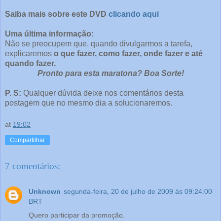
Saiba mais sobre este DVD
clicando aqui
Uma última informação:
Não se preocupem que, quando divulgarmos a tarefa,
explicaremos
o que fazer, como fazer, onde fazer e até
quando fazer.
Pronto para esta maratona? Boa Sorte!
P. S:
Qualquer dúvida deixe nos comentários desta
postagem que no mesmo dia a solucionaremos.
at
19:02
Compartilhar
7 comentários:
Unknown
segunda-feira, 20 de julho de 2009 às 09:24:00
BRT
Quero participar da promoção.