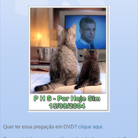
Quer ter essa pregação em DVD?
clique aqui.