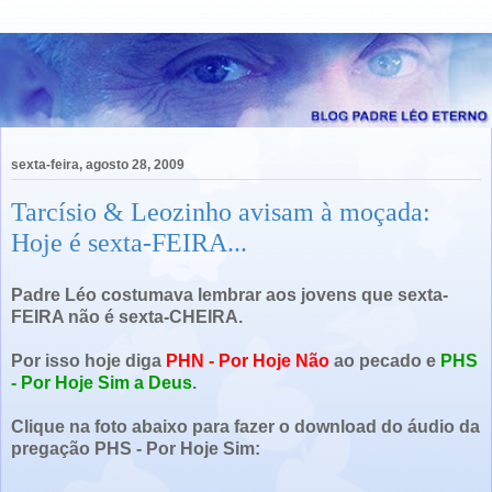
sexta-feira, agosto 28, 2009
Tarcísio & Leozinho avisam à moçada:
Hoje é sexta-FEIRA...
Padre Léo costumava lembrar aos jovens que sexta-
FEIRA não é sexta-CHEIRA.
Por isso hoje diga
PHN - Por Hoje Não
ao pecado e
PHS
- Por Hoje Sim a Deus
.
Clique na foto abaixo para fazer o download do áudio da
pregação PHS - Por Hoje Sim: