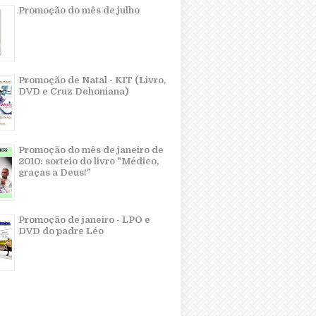
Promoção do mês de julho
Promoção de Natal - KIT (Livro,
DVD e Cruz Dehoniana)
Promoção do mês de janeiro de
2010: sorteio do livro "Médico,
graças a Deus!"
Promoção de janeiro - LPO e
DVD do padre Léo