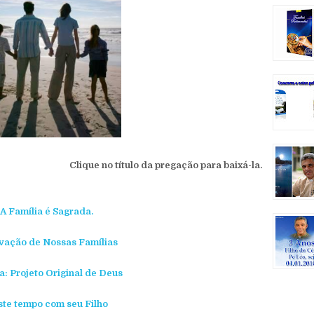
Clique no título da pregação para baixá-la.
A Família é Sagrada.
lvação de Nossas Famílias
a: Projeto Original de Deus
te tempo com seu Filho