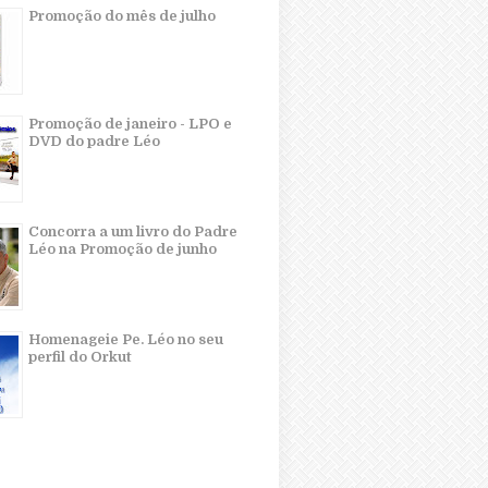
Promoção do mês de julho
Promoção de janeiro - LPO e
DVD do padre Léo
Concorra a um livro do Padre
Léo na Promoção de junho
Homenageie Pe. Léo no seu
perfil do Orkut