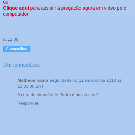
ou
Clique aqui
para assistir à pregação agora em vídeo pelo
computador
at
11:38
Compartilhar
Um comentário:
Matheus paulo
segunda-feira, 12 de abril de 2010 às
13:33:00 BRT
A cura do coracão de Pedro é nossa cura!
Responder