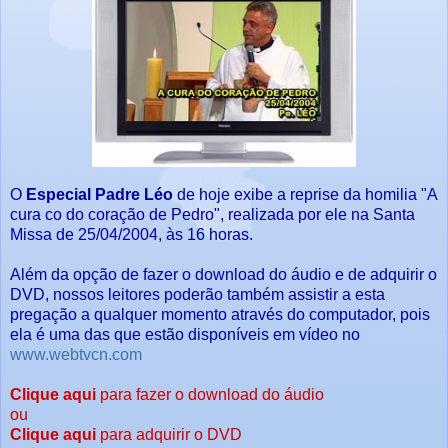
O
Especial Padre Léo
de hoje exibe a reprise da homilia "A
cura co do coração de Pedro", realizada por ele na Santa
Missa de 25/04/2004, às 16 horas.
Além da opção de fazer o download do áudio e de adquirir o
DVD, nossos leitores poderão também assistir a esta
pregação a qualquer momento através do computador, pois
ela é uma das que estão disponíveis em vídeo no
www.webtvcn.com
Clique aqui
para fazer o download do áudio
ou
Clique aqui
para adquirir o DVD