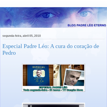
segunda-feira, abril 05, 2010
Especial Padre Léo: A cura do coração de
Pedro