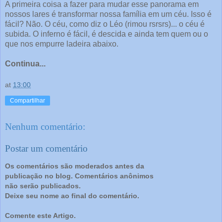
A primeira coisa a fazer para mudar esse panorama em
nossos lares é transformar nossa família em um céu. Isso é
fácil? Não. O céu, como diz o Léo (rimou rsrsrs)... o céu é
subida. O inferno é fácil, é descida e ainda tem quem ou o
que nos empurre ladeira abaixo.
Continua...
at
13:00
Compartilhar
Nenhum comentário:
Postar um comentário
Os comentários são moderados antes da
publicação no blog. Comentários anônimos
não serão publicados.
Deixe seu nome ao final do comentário.
Comente este Artigo.