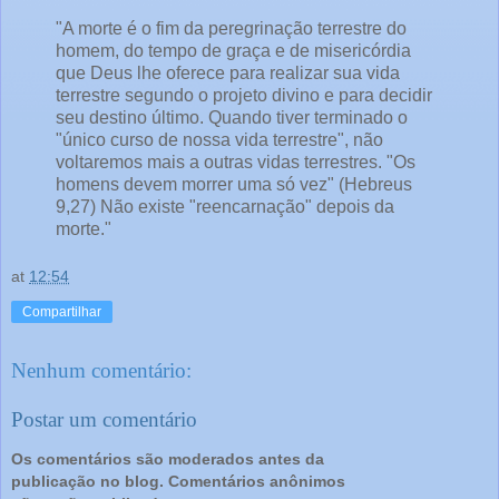
"A morte é o fim da peregrinação terrestre do
homem, do tempo de graça e de misericórdia
que Deus lhe oferece para realizar sua vida
terrestre segundo o projeto divino e para decidir
seu destino último. Quando tiver terminado o
"único curso de nossa vida terrestre", não
voltaremos mais a outras vidas terrestres. "Os
homens devem morrer uma só vez" (Hebreus
9,27) Não existe "reencarnação" depois da
morte."
at
12:54
Compartilhar
Nenhum comentário:
Postar um comentário
Os comentários são moderados antes da
publicação no blog. Comentários anônimos