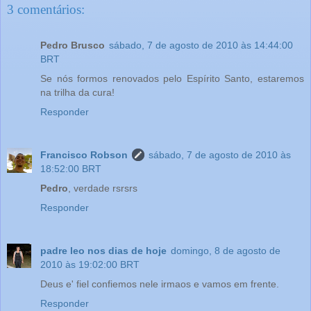
3 comentários:
Pedro Brusco
sábado, 7 de agosto de 2010 às 14:44:00
BRT
Se nós formos renovados pelo Espírito Santo, estaremos
na trilha da cura!
Responder
Francisco Robson
sábado, 7 de agosto de 2010 às
18:52:00 BRT
Pedro
, verdade rsrsrs
Responder
padre leo nos dias de hoje
domingo, 8 de agosto de
2010 às 19:02:00 BRT
Deus e' fiel confiemos nele irmaos e vamos em frente.
Responder