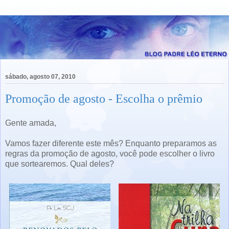
sábado, agosto 07, 2010
Promoção de agosto - Escolha o prêmio
Gente amada,
Vamos fazer diferente este mês? Enquanto preparamos as
regras da promoção de agosto, você pode escolher o livro
que sortearemos. Qual deles?