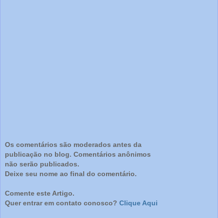
Os comentários são moderados antes da
publicação no blog. Comentários anônimos
não serão publicados.
Deixe seu nome ao final do comentário.
Comente este Artigo.
Quer entrar em contato conosco?
Clique Aqui