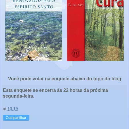
Você pode votar na enquete abaixo do topo do blog
Esta enquete se encerra às 22 horas da próxima
segunda-feira.
at
13:19
Compartilhar