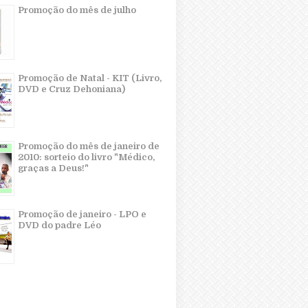
Promoção do mês de julho
Promoção de Natal - KIT (Livro,
DVD e Cruz Dehoniana)
Promoção do mês de janeiro de
2010: sorteio do livro "Médico,
graças a Deus!"
Promoção de janeiro - LPO e
DVD do padre Léo