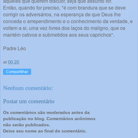
àqueles que querem discutir, seja que assunto for.
Então, quando for preciso, "é com brandura que se deve
corrigir os adversários, na esperança de que Deus lhe
conceda o arrependimento e o conhecimento da verdade, e
voltem a si, uma vez livres dos laços do maligno, que os
mantém cativos e submetidos aos seus caprichos".
Padre Léo
at
00:20
Compartilhar
Nenhum comentário:
Postar um comentário
Os comentários são moderados antes da
publicação no blog. Comentários anônimos
não serão publicados.
Deixe seu nome ao final do comentário.