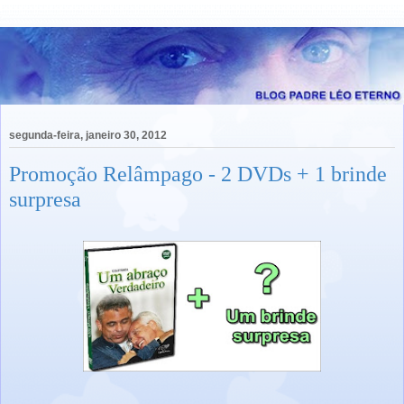
segunda-feira, janeiro 30, 2012
Promoção Relâmpago - 2 DVDs + 1 brinde
surpresa