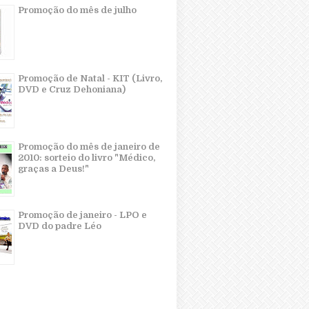
Promoção do mês de julho
Promoção de Natal - KIT (Livro,
DVD e Cruz Dehoniana)
Promoção do mês de janeiro de
2010: sorteio do livro "Médico,
graças a Deus!"
Promoção de janeiro - LPO e
DVD do padre Léo