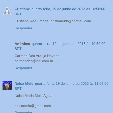
Cristiane
quarta-feira, 19 de junho de 2013 às 10:56:00
BRT
Cristiane Roa - maria_cristiane88@hotmail.com
Responder
Anônimo
quarta-feira, 19 de junho de 2013 às 10:59:00
BRT
Carmen Déa Araujo Novaes
carmendea@bol.com.br
Responder
Naisa Melo
quarta-feira, 19 de junho de 2013 às 11:05:00
BRT
Naisa Maria Melo Aguiar
naisamelo@gmail.com
Responder