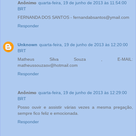
Anônimo
quarta-feira, 19 de junho de 2013 às 11:54:00
BRT
FERNANDA DOS SANTOS - fernandabsantos@ymail.com
Responder
Unknown
quarta-feira, 19 de junho de 2013 às 12:20:00
BRT
Matheus Silva Souza , E-MAIL:
matheussouzasv@hotmail.com
Responder
Anônimo
quarta-feira, 19 de junho de 2013 às 12:29:00
BRT
Posso ouvir e assistir várias vezes a mesma pregação,
sempre fico feliz e emocionada.
Responder