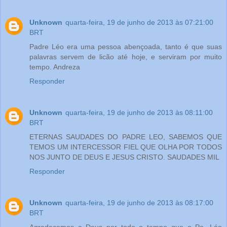
Unknown
quarta-feira, 19 de junho de 2013 às 07:21:00
BRT
Padre Léo era uma pessoa abençoada, tanto é que suas
palavras servem de licão até hoje, e serviram por muito
tempo. Andreza
Responder
Unknown
quarta-feira, 19 de junho de 2013 às 08:11:00
BRT
ETERNAS SAUDADES DO PADRE LEO, SABEMOS QUE
TEMOS UM INTERCESSOR FIEL QUE OLHA POR TODOS
NOS JUNTO DE DEUS E JESUS CRISTO. SAUDADES MIL
Responder
Unknown
quarta-feira, 19 de junho de 2013 às 08:17:00
BRT
Agradecemos a Deus por todo o tempo que o Pe. Léo