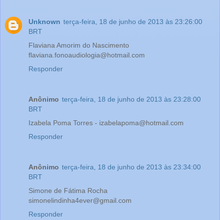
Unknown
terça-feira, 18 de junho de 2013 às 23:26:00
BRT
Flaviana Amorim do Nascimento
flaviana.fonoaudiologia@hotmail.com
Responder
Anônimo
terça-feira, 18 de junho de 2013 às 23:28:00
BRT
Izabela Poma Torres - izabelapoma@hotmail.com
Responder
Anônimo
terça-feira, 18 de junho de 2013 às 23:34:00
BRT
Simone de Fátima Rocha
simonelindinha4ever@gmail.com
Responder