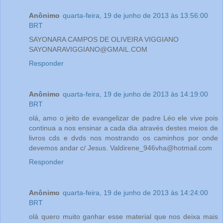
Anônimo
quarta-feira, 19 de junho de 2013 às 13:56:00
BRT
SAYONARA CAMPOS DE OLIVEIRA VIGGIANO
SAYONARAVIGGIANO@GMAIL.COM
Responder
Anônimo
quarta-feira, 19 de junho de 2013 às 14:19:00
BRT
olá, amo o jeito de evangelizar de padre Léo ele vive pois
continua a nos ensinar a cada dia através destes meios de
livros cds e dvds nos mostrando os caminhos por onde
devemos andar c/ Jesus. Valdirene_946vha@hotmail.com
Responder
Anônimo
quarta-feira, 19 de junho de 2013 às 14:24:00
BRT
olá quero muito ganhar esse material que nos deixa mais