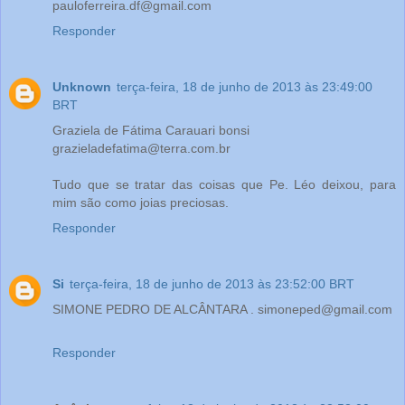
pauloferreira.df@gmail.com
Responder
Unknown
terça-feira, 18 de junho de 2013 às 23:49:00
BRT
Graziela de Fátima Carauari bonsi
grazieladefatima@terra.com.br
Tudo que se tratar das coisas que Pe. Léo deixou, para
mim são como joias preciosas.
Responder
Si
terça-feira, 18 de junho de 2013 às 23:52:00 BRT
SIMONE PEDRO DE ALCÂNTARA . simoneped@gmail.com
Responder