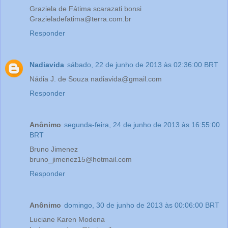
Graziela de Fátima scarazati bonsi
Grazieladefatima@terra.com.br
Responder
Nadiavida
sábado, 22 de junho de 2013 às 02:36:00 BRT
Nádia J. de Souza nadiavida@gmail.com
Responder
Anônimo
segunda-feira, 24 de junho de 2013 às 16:55:00
BRT
Bruno Jimenez
bruno_jimenez15@hotmail.com
Responder
Anônimo
domingo, 30 de junho de 2013 às 00:06:00 BRT
Luciane Karen Modena