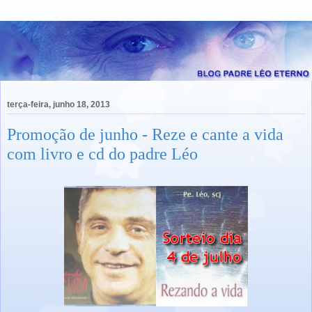
terça-feira, junho 18, 2013
Promoção de junho - Reze e cante a vida
com livro e cd do padre Léo