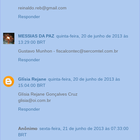
reinaldo.reb@gmail.com
Responder
MESSIAS DA PAZ
quinta-feira, 20 de junho de 2013 às
13:29:00 BRT
Gustavo Munhon - fiscalcontec@sercomtel.com.br
Responder
Glísia Rejane
quinta-feira, 20 de junho de 2013 às
15:04:00 BRT
Glísia Rejane Gonçalves Cruz
glisia@oi.com.br
Responder
Anônimo
sexta-feira, 21 de junho de 2013 às 07:33:00
BRT