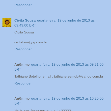
Responder
Cívita Sousa
quarta-feira, 19 de junho de 2013 às
09:49:00 BRT
Civita Sousa
civitatsou@ig.com.br
Responder
Anônimo
quarta-feira, 19 de junho de 2013 às 09:51:00
BRT
Tathiane Botelho ,email : tathiane.semob@yahoo.com.br
Responder
Anônimo
quarta-feira, 19 de junho de 2013 às 10:20:00
BRT
Será que dessa vez eu ganho?????