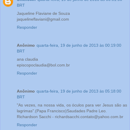
BRT
Jaqueline Flaviane de Souza
jaquelineflaviani@gmail.com
Responder
Anônimo
quarta-feira, 19 de junho de 2013 às 00:19:00
BRT
ana claudia
episcopoclaudia@bol.com.br
Responder
Anônimo
quarta-feira, 19 de junho de 2013 às 05:18:00
BRT
"As vezes, na nossa vida, os óculos para ver Jesus são as
lagrimas".(Papa Francisco)Saudades Padre Leo.
Richardson Sacchi - richardsacchi.contato@yahoo.com.br
Responder