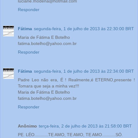
luciane.modena@hotmail.com
Responder
Fátima
segunda-feira, 1 de julho de 2013 às 22:30:00 BRT
Maria de Fátima E Botelho
fatima.botelho@yahoo.com.br
Responder
Fátima
segunda-feira, 1 de julho de 2013 às 22:34:00 BRT
Padre Leo não era, É ! Realmente,é ETERNO,presente !
Tomara que seja a minha vez!!!
Maria de Fátima E Botelho
fatima.botelho@yahoo.com.br
Responder
Anônimo
terça-feira, 2 de julho de 2013 às 21:58:00 BRT
PE. LÉO...........TE AMO, TE AMO, TE AMO...........SÓ.