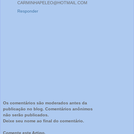
CARMINHAPELEO@HOTMAIL.COM
Responder
Os comentários são moderados antes da
publicação no blog. Comentários anônimos
não serão publicados.
Deixe seu nome ao final do comentário.
Comente este Artigo.