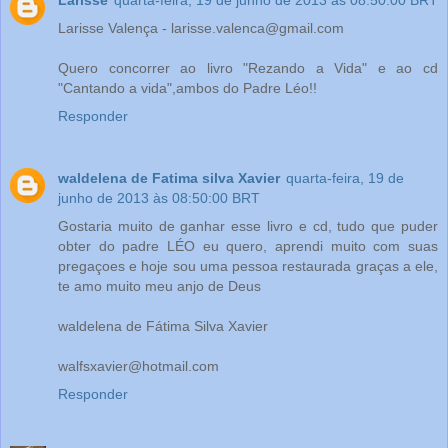
Larisse Valença - larisse.valenca@gmail.com
Quero concorrer ao livro "Rezando a Vida" e ao cd
"Cantando a vida",ambos do Padre Léo!!
Responder
waldelena de Fatima silva Xavier
quarta-feira, 19 de
junho de 2013 às 08:50:00 BRT
Gostaria muito de ganhar esse livro e cd, tudo que puder
obter do padre LÉO eu quero, aprendi muito com suas
pregaçoes e hoje sou uma pessoa restaurada graças a ele,
te amo muito meu anjo de Deus
waldelena de Fátima Silva Xavier
walfsxavier@hotmail.com
Responder