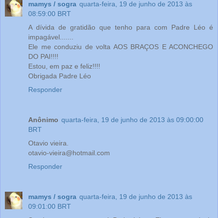
mamys / sogra
quarta-feira, 19 de junho de 2013 às
08:59:00 BRT
A dívida de gratidão que tenho para com Padre Léo é
impagável.......
Ele me conduziu de volta AOS BRAÇOS E ACONCHEGO
DO PAI!!!!
Estou, em paz e feliz!!!!
Obrigada Padre Léo
Responder
Anônimo
quarta-feira, 19 de junho de 2013 às 09:00:00
BRT
Otavio vieira.
otavio-vieira@hotmail.com
Responder
mamys / sogra
quarta-feira, 19 de junho de 2013 às
09:01:00 BRT