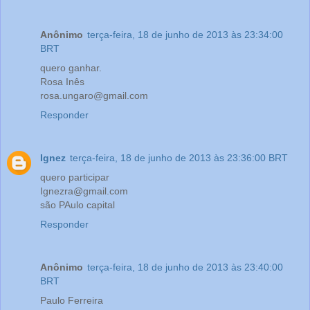
Anônimo
terça-feira, 18 de junho de 2013 às 23:34:00
BRT
quero ganhar.
Rosa Inês
rosa.ungaro@gmail.com
Responder
Ignez
terça-feira, 18 de junho de 2013 às 23:36:00 BRT
quero participar
Ignezra@gmail.com
são PAulo capital
Responder
Anônimo
terça-feira, 18 de junho de 2013 às 23:40:00
BRT
Paulo Ferreira