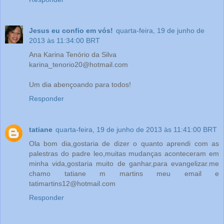
Jesus eu confio em vós!
quarta-feira, 19 de junho de
2013 às 11:34:00 BRT
Ana Karina Tenório da Silva
karina_tenorio20@hotmail.com
Um dia abençoando para todos!
Responder
tatiane
quarta-feira, 19 de junho de 2013 às 11:41:00 BRT
Ola bom dia,gostaria de dizer o quanto aprendi com as
palestras do padre leo,muitas mudanças aconteceram em
minha vida,gostaria muito de ganhar,para evangelizar.me
chamo tatiane m martins meu email e
tatimartins12@hotmail.com
Responder