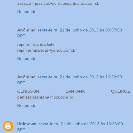
Jessica - jessica@acrilicossantaclara.com.br
Responder
Anônimo
sexta-feira, 21 de junho de 2013 às 09:37:00
BRT
rejane miranda leite
rejannemiranda@yahoo.com.br
Responder
Anônimo
sexta-feira, 21 de junho de 2013 às 16:32:00
BRT
GENISSON SANTANA QUEIROZ
genissonsantana@bol.com.br
Responder
Unknown
sexta-feira, 21 de junho de 2013 às 16:36:00
BRT