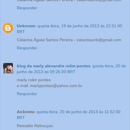
Responder
Unknown
quarta-feira, 19 de junho de 2013 às 22:51:00
BRT
Catarina Ágata Santos Pereira - catarinaunb@gmail.com
Responder
blog da marly alexandre rolim pontes
quinta-feira, 20 de
junho de 2013 às 09:26:00 BRT
marly rolim pontes
e mail: marlypontes@yahoo.com.br
Responder
Anônimo
quinta-feira, 20 de junho de 2013 às 11:52:00
BRT
Reinaldo Rebouças