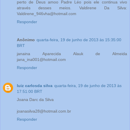
perto de Deus amoo Padre Léo pois ele continua vivo
através desses meios. Valdirene Da Silva:
Valdirene_946vha@hotmail.com
Responder
Anônimo
quarta-feira, 19 de junho de 2013 às 15:35:00
BRT
janaina Aparecida Alauk de Almeida
jana_ina001@hotmail.com
Responder
luiz carlosda silva
quarta-feira, 19 de junho de 2013 às
17:51:00 BRT
Joana Darc da Silva
joanasilva28@hotmail.com.br
Responder