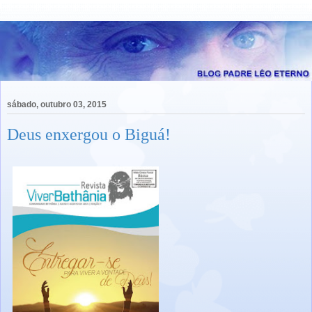
sábado, outubro 03, 2015
Deus enxergou o Biguá!