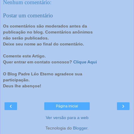
Nenhum comentário:
Postar um comentário
Os comentários são moderados antes da
publicação no blog. Comentários anônimos
não serão publicados.
Deixe seu nome ao final do comentário.
Comente este Artigo.
Quer entrar em contato conosco?
Clique Aqui
O Blog Padre Léo Eterno agradece sua
participação.
Deus lhe abençoe!
‹
›
Página inicial
Ver versão para a web
Tecnologia do
Blogger
.