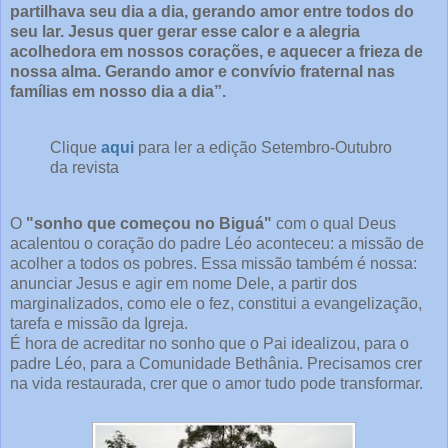
partilhava seu dia a dia, gerando amor entre todos do
seu lar. Jesus quer gerar esse calor e a alegria
acolhedora em nossos corações, e aquecer a frieza de
nossa alma. Gerando amor e convívio fraternal nas
famílias em nosso dia a dia”.
Clique
aqui
para ler a edição Setembro-Outubro
da revista
O
"sonho que começou no Biguá"
com o qual Deus
acalentou o coração do padre Léo aconteceu: a missão de
acolher a todos os pobres. Essa missão também é nossa:
anunciar Jesus e agir em nome Dele, a partir dos
marginalizados, como ele o fez, constitui a evangelização,
tarefa e missão da Igreja.
É hora de acreditar no sonho que o Pai idealizou, para o
padre Léo, para a Comunidade Bethânia. Precisamos crer
na vida restaurada, crer que o amor tudo pode transformar.