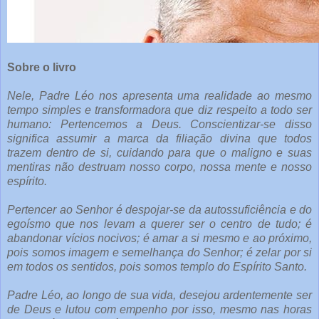
Sobre o livro
Nele, Padre Léo nos apresenta uma realidade ao mesmo
tempo simples e transformadora que diz respeito a todo ser
humano: Pertencemos a Deus. Conscientizar-se disso
significa assumir a marca da filiação divina que todos
trazem dentro de si, cuidando para que o maligno e suas
mentiras não destruam nosso corpo, nossa mente e nosso
espírito.
Pertencer ao Senhor é despojar-se da autossuficiência e do
egoísmo que nos levam a querer ser o centro de tudo; é
abandonar vícios nocivos; é amar a si mesmo e ao próximo,
pois somos imagem e semelhança do Senhor; é zelar por si
em todos os sentidos, pois somos templo do Espírito Santo.
Padre Léo, ao longo de sua vida, desejou ardentemente ser
de Deus e lutou com empenho por isso, mesmo nas horas