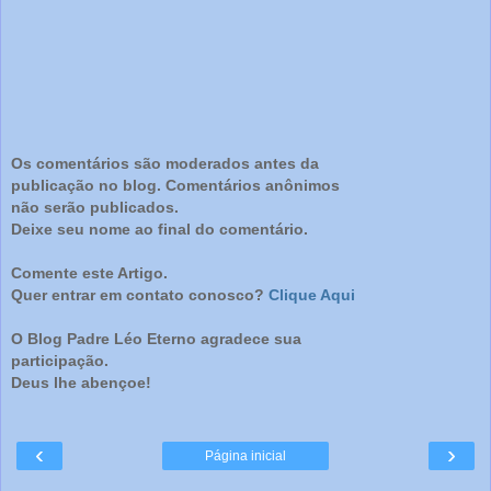
Os comentários são moderados antes da
publicação no blog. Comentários anônimos
não serão publicados.
Deixe seu nome ao final do comentário.
Comente este Artigo.
Quer entrar em contato conosco?
Clique Aqui
O Blog Padre Léo Eterno agradece sua
participação.
Deus lhe abençoe!
‹
›
Página inicial