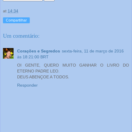
at
14:34
Compartilhar
Um comentário:
Corações e Segredos
sexta-feira, 11 de março de 2016
às 18:21:00 BRT
OI GENTE, QUERO MUITO GANHAR O LIVRO DO
ETERNO PADRE LEO.
DEUS ABENÇOE A TODOS.
Responder