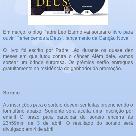
Em março, o blog Padre Léo Eterno vai sortear o
livro para
ouvir “Pertencemos a Deus”, lançamento da Canção Nova
.
O livro foi escrito por Padre Léo durante os quase dez
meses em que lutou contra o câncer. Além dele, vamos
sortear um brinde surpresa. Os prêmios serão entregues
gratuitamente na residência do ganhador da promoção.
Sorteio
As inscrições para o sorteio devem ser feitas preenchendo o
formulário abaixo. Somente será aceita uma inscrição por
email! O prazo para participar do sorteio encerra às
23h59min de 3 de abril. O resultado do sorteio será
divulgado em 4 de abril.