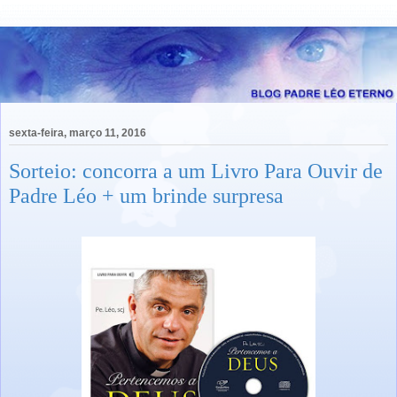
sexta-feira, março 11, 2016
Sorteio: concorra a um Livro Para Ouvir de
Padre Léo + um brinde surpresa