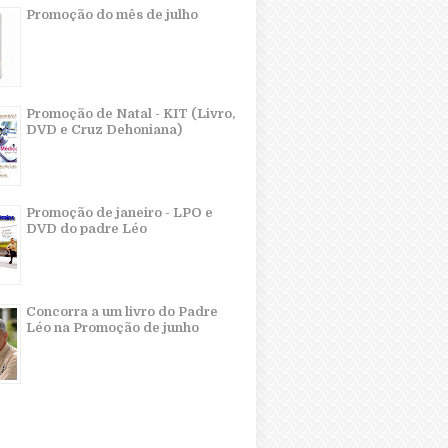
Promoção do mês de julho
Promoção de Natal - KIT (Livro,
DVD e Cruz Dehoniana)
Promoção de janeiro - LPO e
DVD do padre Léo
Concorra a um livro do Padre
Léo na Promoção de junho