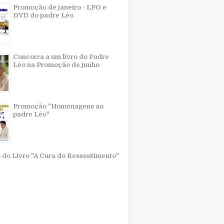
Promoção de janeiro - LPO e
DVD do padre Léo
Concorra a um livro do Padre
Léo na Promoção de junho
Promoção "Homenagens ao
padre Léo"
o do Livro "A Cura do Ressentimento"