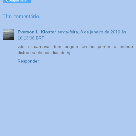
Compartilhar
Um comentário:
Everson L. Kloster
sexta-feira, 8 de janeiro de 2010 às
10:13:00 BRT
vdd o carnaval tem origem cristão porém o mundo
distroceu ele nos dias de hj
Responder