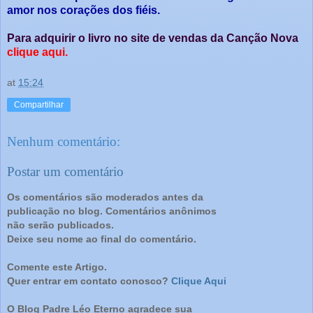
amor nos corações dos fiéis.
Para adquirir o livro no site de vendas da Canção Nova
clique aqui.
at
15:24
Compartilhar
Nenhum comentário:
Postar um comentário
Os comentários são moderados antes da
publicação no blog. Comentários anônimos
não serão publicados.
Deixe seu nome ao final do comentário.
Comente este Artigo.
Quer entrar em contato conosco?
Clique Aqui
O Blog Padre Léo Eterno agradece sua