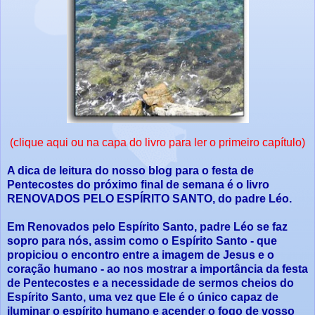
(clique aqui ou na capa do livro para ler o primeiro capítulo)
A dica de leitura do nosso blog para o festa de
Pentecostes do próximo final de semana é o livro
RENOVADOS PELO ESPÍRITO SANTO, do padre Léo.
Em Renovados pelo Espírito Santo, padre Léo se faz
sopro para nós, assim como o Espírito Santo - que
propiciou o encontro entre a imagem de Jesus e o
coração humano - ao nos mostrar a importância da festa
de Pentecostes e a necessidade de sermos cheios do
Espírito Santo, uma vez que Ele é o único capaz de
iluminar o espírito humano e acender o fogo de vosso