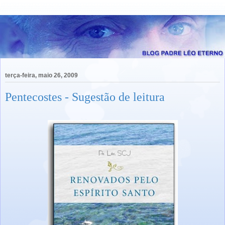
terça-feira, maio 26, 2009
Pentecostes - Sugestão de leitura