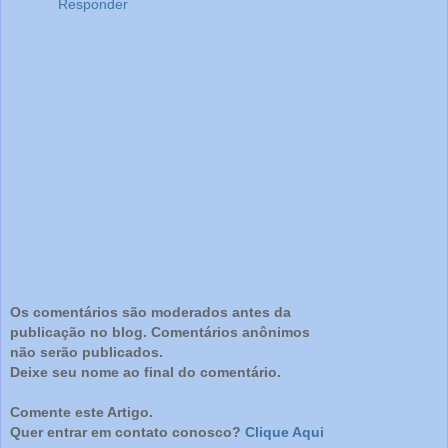
Responder
Os comentários são moderados antes da
publicação no blog. Comentários anônimos
não serão publicados.
Deixe seu nome ao final do comentário.
Comente este Artigo.
Quer entrar em contato conosco?
Clique Aqui