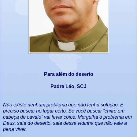
Para além do deserto
Padre Léo, SCJ
Não existe nenhum problema que não tenha solução. É
preciso buscar no lugar certo. Se você buscar “chifre em
cabeça de cavalo” vai levar coice. Mergulha o problema em
Deus, saia do deserto, saia dessa vidinha que não vale a
pena viver.