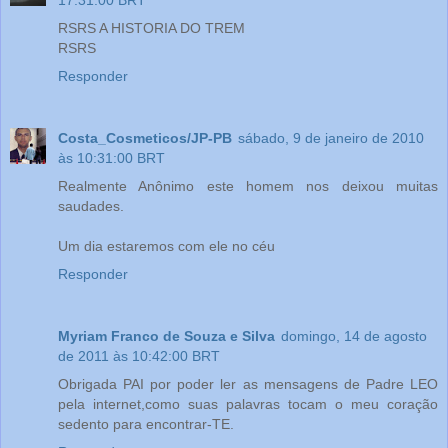
RSRS A HISTORIA DO TREM
RSRS
Responder
Costa_Cosmeticos/JP-PB
sábado, 9 de janeiro de 2010
às 10:31:00 BRT
Realmente Anônimo este homem nos deixou muitas
saudades.
Um dia estaremos com ele no céu
Responder
Myriam Franco de Souza e Silva
domingo, 14 de agosto
de 2011 às 10:42:00 BRT
Obrigada PAI por poder ler as mensagens de Padre LEO
pela internet,como suas palavras tocam o meu coração
sedento para encontrar-TE.