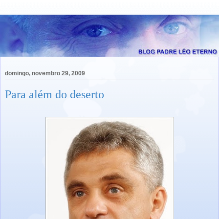
domingo, novembro 29, 2009
Para além do deserto