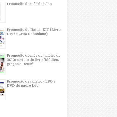
Promoção do mês de julho
Promoção de Natal - KIT (Livro,
DVD e Cruz Dehoniana)
Promoção do mês de janeiro de
2010: sorteio do livro "Médico,
graças a Deus!"
Promoção de janeiro - LPO e
DVD do padre Léo