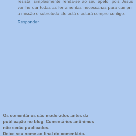
resista, simplesmente renda-se ao seu apelo, pois Jesus
vai lhe dar todas as ferramentas necessárias para cumprir
a missão e sobretudo Ele está e estará sempre contigo.
Responder
Os comentários são moderados antes da
publicação no blog. Comentários anônimos
não serão publicados.
Deixe seu nome ao final do comentário.