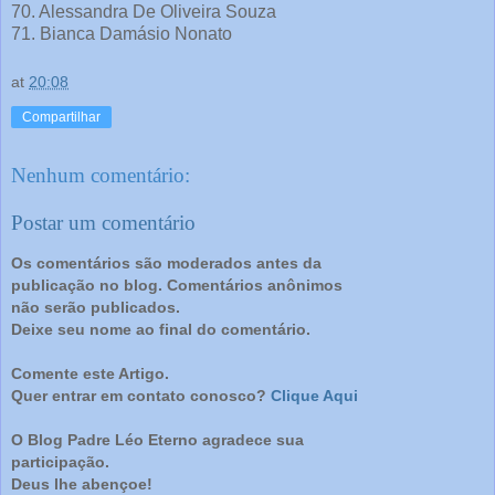
70. Alessandra De Oliveira Souza
71. Bianca Damásio Nonato
at
20:08
Compartilhar
Nenhum comentário:
Postar um comentário
Os comentários são moderados antes da
publicação no blog. Comentários anônimos
não serão publicados.
Deixe seu nome ao final do comentário.
Comente este Artigo.
Quer entrar em contato conosco?
Clique Aqui
O Blog Padre Léo Eterno agradece sua
participação.
Deus lhe abençoe!