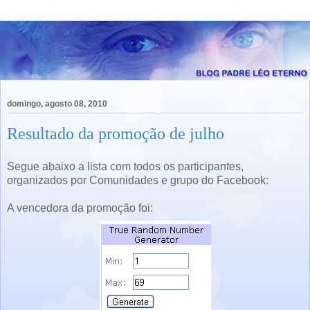
domingo, agosto 08, 2010
Resultado da promoção de julho
Segue abaixo a lista com todos os participantes,
organizados por Comunidades e grupo do Facebook:
A vencedora da promoção foi: