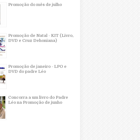
Promoção do mês de julho
Promoção de Natal - KIT (Livro,
DVD e Cruz Dehoniana)
Promoção de janeiro - LPO e
DVD do padre Léo
Concorra a um livro do Padre
Léo na Promoção de junho