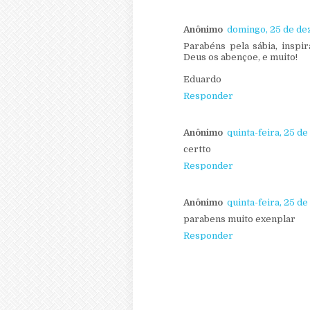
Anônimo
domingo, 25 de de
Parabéns pela sábia, inspi
Deus os abençoe, e muito!
Eduardo
Responder
Anônimo
quinta-feira, 25 de
certto
Responder
Anônimo
quinta-feira, 25 de
parabens muito exenplar
Responder