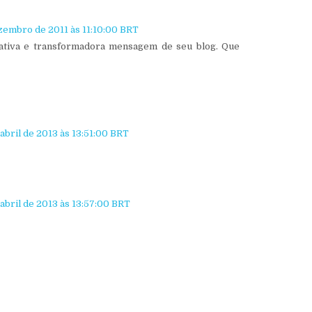
zembro de 2011 às 11:10:00 BRT
rativa e transformadora mensagem de seu blog. Que
 abril de 2013 às 13:51:00 BRT
 abril de 2013 às 13:57:00 BRT