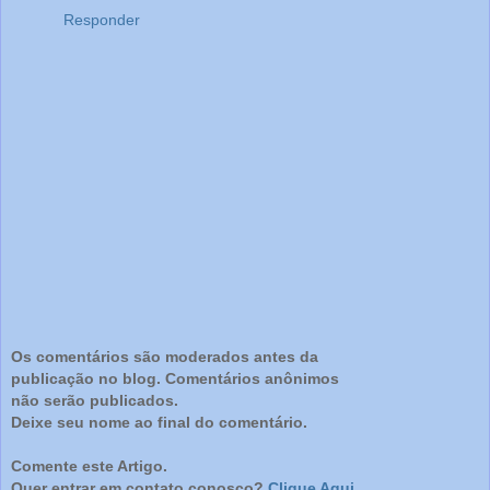
Responder
Os comentários são moderados antes da
publicação no blog. Comentários anônimos
não serão publicados.
Deixe seu nome ao final do comentário.
Comente este Artigo.
Quer entrar em contato conosco?
Clique Aqui