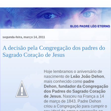
segunda-feira, março 14, 2011
A decisão pela Congregação dos padres do
Sagrado Coração de Jesus
Hoje lembramos o aniversário de
nascimento de
Leão João Dehon
,
mais conhecido como
padre
Dehon, fundador da Congregação
dos Padres do Sagrado Coração
de Jesus.
Nasceu na França a 14
de março de 1843. Padre Dehon
criou a Congregação para cumprir o