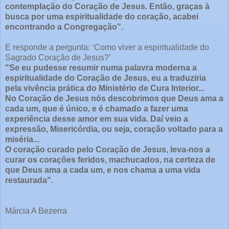
contemplação do Coração de Jesus. Então, graças à
busca por uma espiritualidade do coração, acabei
encontrando a Congregação".
E responde a pergunta: ‘Como viver a espiritualidade do
Sagrado Coração de Jesus?’
"Se eu pudesse resumir numa palavra moderna a
espiritualidade do Coração de Jesus, eu a traduziria
pela vivência prática do Ministério de Cura Interior...
No Coração de Jesus nós descobrimos que Deus ama a
cada um, que é único, e é chamado a fazer uma
experiência desse amor em sua vida. Daí veio a
expressão, Misericórdia, ou seja, coração voltado para a
miséria...
O coração curado pelo Coração de Jesus, leva-nos a
curar os corações feridos, machucados, na certeza de
que Deus ama a cada um, e nos chama a uma vida
restaurada".
Márcia A Bezerra