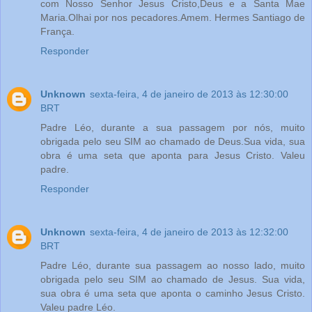
com Nosso Senhor Jesus Cristo,Deus e a Santa Mae
Maria.Olhai por nos pecadores.Amem. Hermes Santiago de
França.
Responder
Unknown
sexta-feira, 4 de janeiro de 2013 às 12:30:00
BRT
Padre Léo, durante a sua passagem por nós, muito
obrigada pelo seu SIM ao chamado de Deus.Sua vida, sua
obra é uma seta que aponta para Jesus Cristo. Valeu
padre.
Responder
Unknown
sexta-feira, 4 de janeiro de 2013 às 12:32:00
BRT
Padre Léo, durante sua passagem ao nosso lado, muito
obrigada pelo seu SIM ao chamado de Jesus. Sua vida,
sua obra é uma seta que aponta o caminho Jesus Cristo.
Valeu padre Léo.