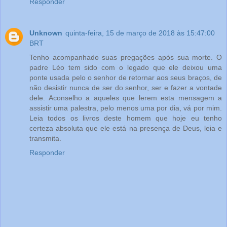
Responder
Unknown
quinta-feira, 15 de março de 2018 às 15:47:00
BRT
Tenho acompanhado suas pregações após sua morte. O
padre Léo tem sido com o legado que ele deixou uma
ponte usada pelo o senhor de retornar aos seus braços, de
não desistir nunca de ser do senhor, ser e fazer a vontade
dele. Aconselho a aqueles que lerem esta mensagem a
assistir uma palestra, pelo menos uma por dia, vá por mim.
Leia todos os livros deste homem que hoje eu tenho
certeza absoluta que ele está na presença de Deus, leia e
transmita.
Responder