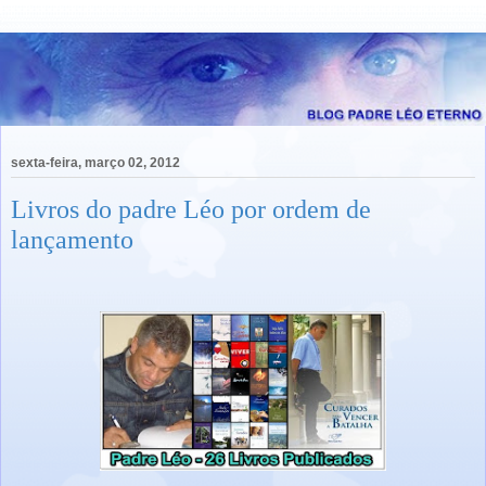
sexta-feira, março 02, 2012
Livros do padre Léo por ordem de
lançamento