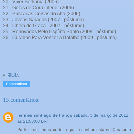
20 - Viver Bethânia (2006)
21 - Gotas de Cura Interior (2006)
22 - Buscai as Coisas do Alto (2006)
23 - Jovens Sarados (2007 - póstumo)
24 - Cheia de Graça - 2007 - póstumo)
25 - Renovados Pelo Espírito Santo (2008 - póstumo)
26 - Curados Para Vencer a Batalha (2009 - póstumo)
at
09:37
Compartilhar
13 comentários:
hermes santiago de frança
sábado, 3 de março de 2012
às 21:58:00 BRT
Padre Leo, tenho certeza que o senhor esta no Ceu junto