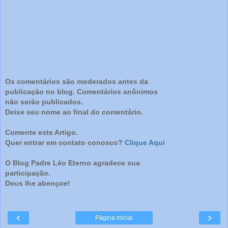
Os comentários são moderados antes da
publicação no blog. Comentários anônimos
não serão publicados.
Deixe seu nome ao final do comentário.
Comente este Artigo.
Quer entrar em contato conosco?
Clique Aqui
O Blog Padre Léo Eterno agradece sua
participação.
Deus lhe abençoe!
‹
›
Página inicial