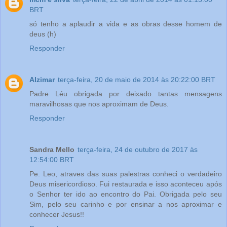
BRT
só tenho a aplaudir a vida e as obras desse homem de
deus (h)
Responder
Alzimar
terça-feira, 20 de maio de 2014 às 20:22:00 BRT
Padre Léu obrigada por deixado tantas mensagens
maravilhosas que nos aproximam de Deus.
Responder
Sandra Mello
terça-feira, 24 de outubro de 2017 às
12:54:00 BRT
Pe. Leo, atraves das suas palestras conheci o verdadeiro
Deus misericordioso. Fui restaurada e isso aconteceu após
o Senhor ter ido ao encontro do Pai. Obrigada pelo seu
Sim, pelo seu carinho e por ensinar a nos aproximar e
conhecer Jesus!!