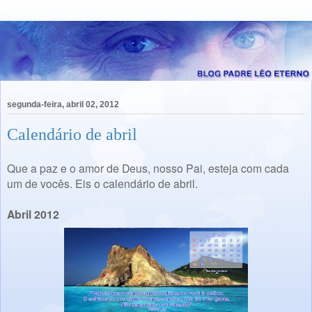
segunda-feira, abril 02, 2012
Calendário de abril
Que a paz e o amor de Deus, nosso Pai, esteja com cada
um de vocês. Eis o calendário de abril.
Abril 2012