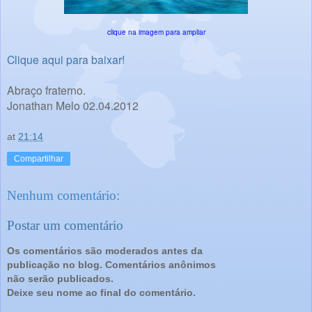
clique na imagem para ampliar
Clique aqui para baixar!
Abraço fraterno.
Jonathan Melo 02.04.2012
at
21:14
Compartilhar
Nenhum comentário:
Postar um comentário
Os comentários são moderados antes da
publicação no blog. Comentários anônimos
não serão publicados.
Deixe seu nome ao final do comentário.