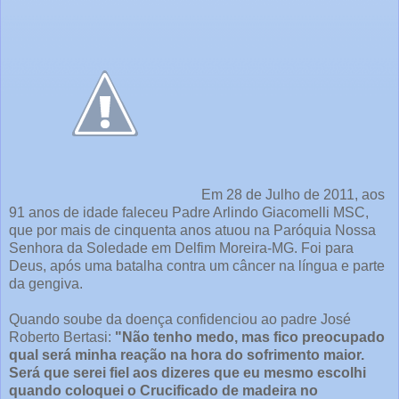
Em 28 de Julho de 2011, aos
91 anos de idade faleceu Padre Arlindo Giacomelli MSC,
que por mais de cinquenta anos atuou na Paróquia Nossa
Senhora da Soledade em Delfim Moreira-MG. Foi para
Deus, após uma batalha contra um câncer na língua e parte
da gengiva.
Quando soube da doença confidenciou ao padre José
Roberto Bertasi:
"Não tenho medo, mas fico preocupado
qual será minha reação na hora do sofrimento maior.
Será que serei fiel aos dizeres que eu mesmo escolhi
quando coloquei o Crucificado de madeira no