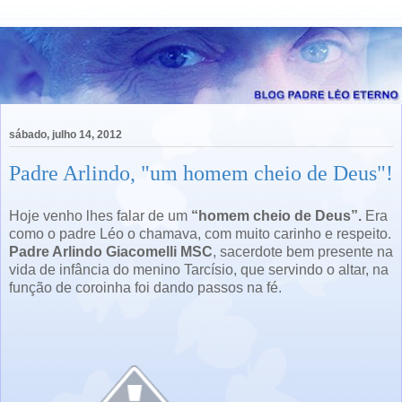
sábado, julho 14, 2012
Padre Arlindo, "um homem cheio de Deus"!
Hoje venho lhes falar de um
“homem cheio de Deus”.
Era
como o padre Léo o chamava, com muito carinho e respeito.
Padre Arlindo Giacomelli MSC
, sacerdote bem presente na
vida de infância do menino Tarcísio, que servindo o altar, na
função de coroinha foi dando passos na fé.