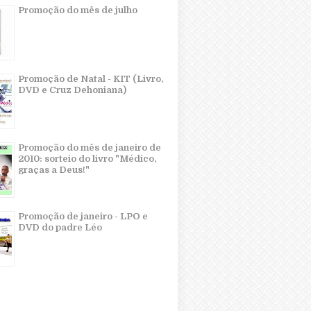
Promoção do mês de julho
Promoção de Natal - KIT (Livro,
DVD e Cruz Dehoniana)
Promoção do mês de janeiro de
2010: sorteio do livro "Médico,
graças a Deus!"
Promoção de janeiro - LPO e
DVD do padre Léo