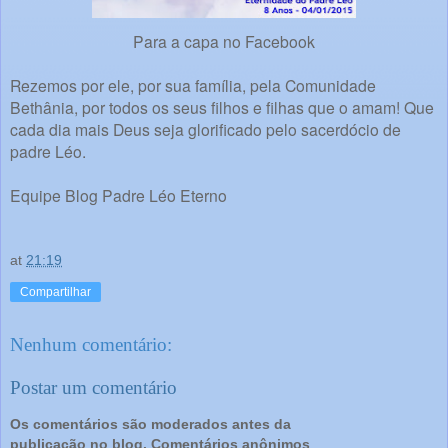
Para a capa no Facebook
Rezemos por ele, por sua família, pela Comunidade
Bethânia, por todos os seus filhos e filhas que o amam! Que
cada dia mais Deus seja glorificado pelo sacerdócio de
padre Léo.
Equipe Blog Padre Léo Eterno
at
21:19
Compartilhar
Nenhum comentário:
Postar um comentário
Os comentários são moderados antes da
publicação no blog. Comentários anônimos