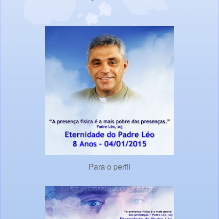
Para o perfil