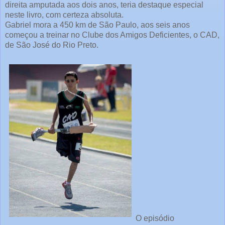
direita amputada aos dois anos, teria destaque especial
neste livro, com certeza absoluta.
Gabriel mora a 450 km de São Paulo, aos seis anos
começou a treinar no Clube dos Amigos Deficientes, o CAD,
de São José do Rio Preto.
O episódio