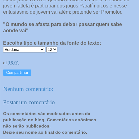
jovem atleta é participar dos jogos Paralímpicos e nesse
entusiasmo de jovem vai além: pretende ser Promotor.
"O mundo se afasta para deixar passar quem sabe
aonde vai".
Escolha tipo e tamanho da fonte do texto:
at
16:01
Compartilhar
Nenhum comentário:
Postar um comentário
Os comentários são moderados antes da
publicação no blog. Comentários anônimos
não serão publicados.
Deixe seu nome ao final do comentário.