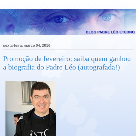
sexta-feira, março 04, 2016
Promoção de fevereiro: saiba quem ganhou
a biografia do Padre Léo (autografada!)