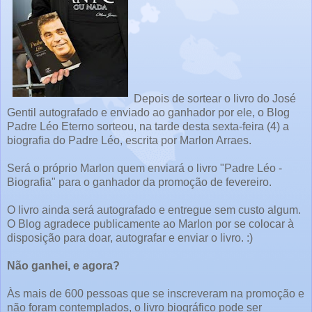
Depois de sortear o livro do José
Gentil autografado e enviado ao ganhador por ele, o Blog
Padre Léo Eterno sorteou, na tarde desta sexta-feira (4) a
biografia do Padre Léo, escrita por Marlon Arraes.
Será o próprio Marlon quem enviará o livro "Padre Léo -
Biografia" para o ganhador da promoção de fevereiro.
O livro ainda será autografado e entregue sem custo algum.
O Blog agradece publicamente ao Marlon por se colocar à
disposição para doar, autografar e enviar o livro. :)
Não ganhei, e agora?
Às mais de 600 pessoas que se inscreveram na promoção e
não foram contemplados, o livro biográfico pode ser