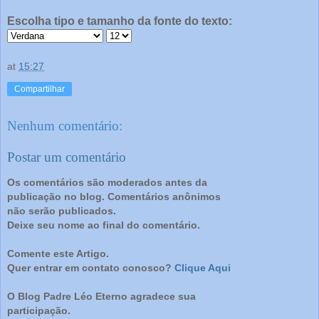
Escolha tipo e tamanho da fonte do texto:
at
15:27
Compartilhar
Nenhum comentário:
Postar um comentário
Os comentários são moderados antes da
publicação no blog. Comentários anônimos
não serão publicados.
Deixe seu nome ao final do comentário.
Comente este Artigo.
Quer entrar em contato conosco?
Clique Aqui
O Blog Padre Léo Eterno agradece sua
participação.