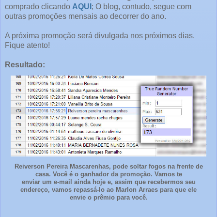
comprado clicando
AQUI
; O blog, contudo, segue com
outras promoções mensais ao decorrer do ano.
A próxima promoção será divulgada nos próximos dias.
Fique atento!
Resultado:
Reiverson Pereira Mascarenhas, pode soltar fogos na frente de
casa. Você é o ganhador da promoção. Vamos te
enviar um e-mail ainda hoje e, assim que recebermos seu
endereço, vamos repassá-lo ao Marlon Arraes para que ele
envie o prêmio para você.