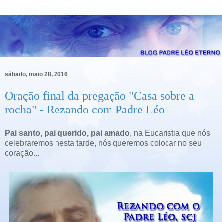
sábado, maio 28, 2016
Oração final da pregação "Casa sobre a
rocha" - Rezando com Padre Léo
Pai santo, pai querido, pai amado
, na Eucaristia que nós
celebraremos nesta tarde, nós queremos colocar no seu
coração...