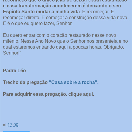
e essa transformação acontecerem é deixando o seu
Espírito Santo mudar a minha vida.
É recomeçar. E
recomeçar direito. É começar a construção dessa vida nova.
E é o que eu quero fazer, Senhor.
Eu quero entrar com o coração restaurado nesse novo
milênio. Nesse Ano Novo que o Senhor nos presenteia e no
qual estaremos entrando daqui a poucas horas. Obrigado,
Senhor!"
Padre Léo
Trecho da pregação
"Casa sobre a rocha".
Para adquirir essa pregação, clique aqui.
at
17:00