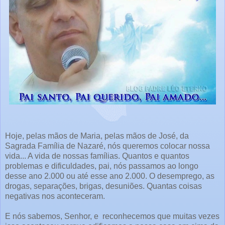
Hoje, pelas mãos de Maria, pelas mãos de José, da
Sagrada Família de Nazaré, nós queremos colocar nossa
vida... A vida de nossas famílias. Quantos e quantos
problemas e dificuldades, pai, nós passamos ao longo
desse ano 2.000 ou até esse ano 2.000. O desemprego, as
drogas, separações, brigas, desuniões. Quantas coisas
negativas nos aconteceram.
E nós sabemos, Senhor, e reconhecemos que muitas vezes