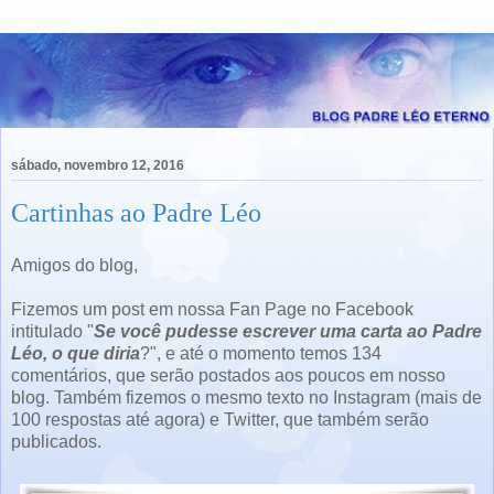
sábado, novembro 12, 2016
Cartinhas ao Padre Léo
Amigos do blog,
Fizemos um post em nossa Fan Page no Facebook
intitulado "
Se você pudesse escrever uma carta ao Padre
Léo, o que diria
?", e até o momento temos 134
comentários, que serão postados aos poucos em nosso
blog. Também fizemos o mesmo texto no Instagram (mais de
100 respostas até agora) e Twitter, que também serão
publicados.