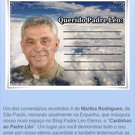
Um dos comentários recebidos é de
Marilza Rodrigues
, de
São Paulo, morando atualmente na Espanha, que inaugura
nosso novo espaço no Blog Padre Léo Eterno, o "
Cartinhas
ao Padre Léo
". Um lugar pra você demonstrar todo o seu
amor por nosso eterno sacerdote e também testemunhar as