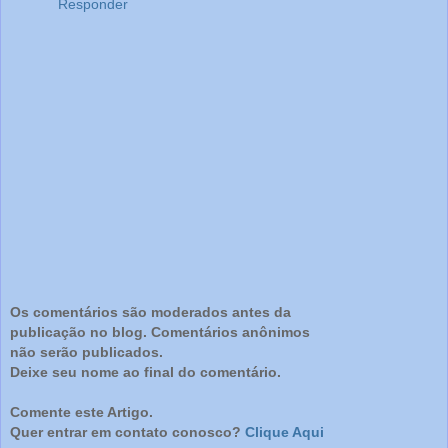
Responder
Os comentários são moderados antes da
publicação no blog. Comentários anônimos
não serão publicados.
Deixe seu nome ao final do comentário.
Comente este Artigo.
Quer entrar em contato conosco?
Clique Aqui