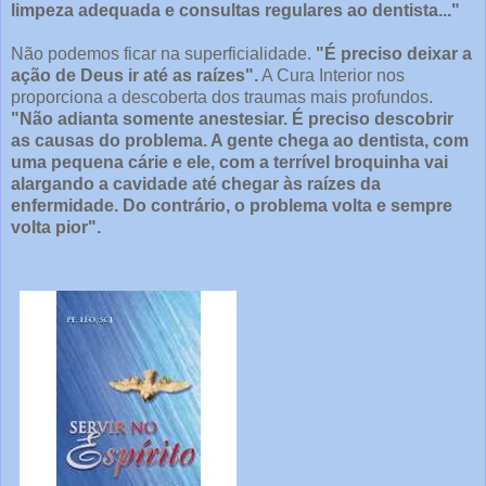
limpeza adequada e consultas regulares ao dentista..."
Não podemos ficar na superficialidade.
"É preciso deixar a
ação de Deus ir até as raízes".
A
Cura Interior nos
proporciona a descoberta dos traumas mais profundos.
"Não adianta somente anestesiar. É preciso descobrir
as causas do problema. A gente chega ao dentista, com
uma pequena cárie e ele, com a terrível broquinha vai
alargando a cavidade até chegar às raízes da
enfermidade. Do contrário, o problema volta e sempre
volta pior".