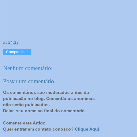
at
14:17
Compartilhar
Nenhum comentário:
Postar um comentário
Os comentários são moderados antes da
publicação no blog. Comentários anônimos
não serão publicados.
Deixe seu nome ao final do comentário.
Comente este Artigo.
Quer entrar em contato conosco?
Clique Aqui