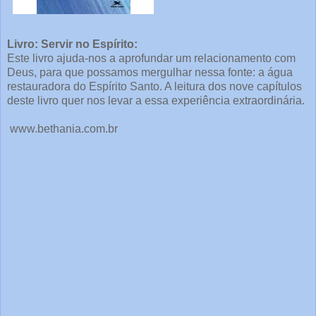
Livro: Servir no Espírito:
Este livro ajuda-nos a aprofundar um relacionamento com
Deus,
para que possamos mergulhar nessa fonte: a água
restauradora do Espírito Santo
. A leitura dos nove capítulos
deste livro quer nos levar a essa experiência extraordinária.
www.bethania.com.br