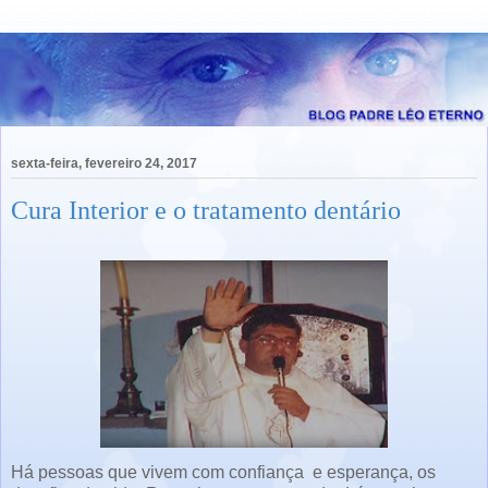
sexta-feira, fevereiro 24, 2017
Cura Interior e o tratamento dentário
Há pessoas que vivem com confiança
e esperança, os