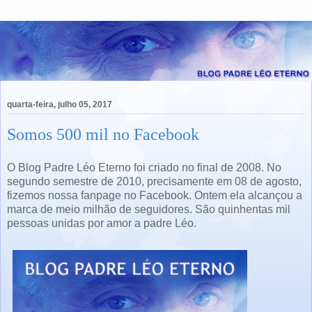
quarta-feira, julho 05, 2017
Somos 500 mil no Facebook
O Blog Padre Léo Eterno foi criado no final de 2008. No
segundo semestre de 2010, precisamente em 08 de agosto,
fizemos nossa fanpage no Facebook. Ontem ela alcançou a
marca de meio milhão de seguidores. São quinhentas mil
pessoas unidas por amor a padre Léo.