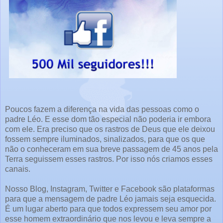
Poucos fazem a diferença na vida das pessoas como o
padre Léo. E esse dom tão especial não poderia ir embora
com ele. Era preciso que os rastros de Deus que ele deixou
fossem sempre iluminados, sinalizados, para que os que
não o conheceram em sua breve passagem de 45 anos pela
Terra seguissem esses rastros. Por isso nós criamos esses
canais.
Nosso Blog, Instagram, Twitter e Facebook são plataformas
para que a mensagem de padre Léo jamais seja esquecida.
É um lugar aberto para que todos expressem seu amor por
esse homem extraordinário que nos levou e leva sempre a