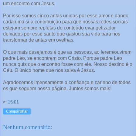
um encontro com Jesus.
Por isso somos cinco antas unidas por esse amor e dando
cada uma sua contribuição para que nossas redes sociais
estejam sempre repletas do conteúdo evangelizador
deixados por esse santo que gastou sua vida para nos
transformar de antas em ovelhas.
O que mais desejamos é que as pessoas, ao lerem/ouvirem
padre Léo, se encontrem com Cristo. Porque padre Léo
nunca quis que o encontro fosse com ele. Nosso destino é o
Céu. O único nome que nos salva é Jesus.
Agradecemos imensamente a confiança e carinho de todos
os que seguem nossa página. Juntos somos mais!
at
16:01
Compartilhar
Nenhum comentário: