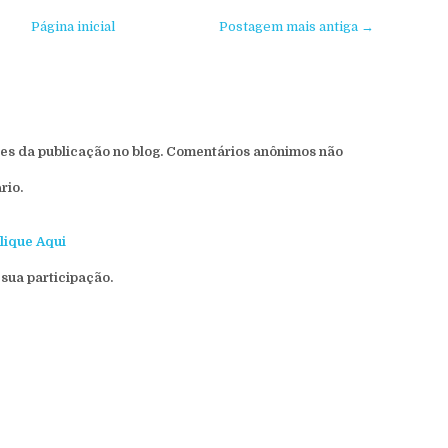
Página inicial
Postagem mais antiga →
s da publicação no blog. Comentários anônimos não
rio.
lique Aqui
sua participação.