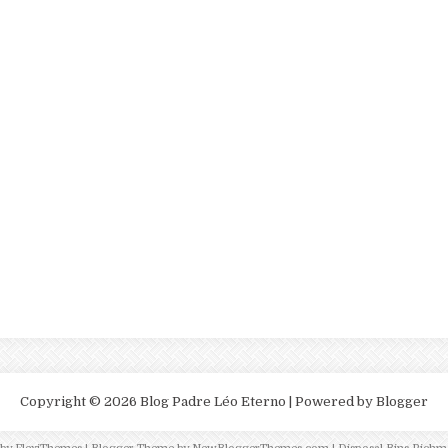
Copyright ©
2026
Blog Padre Léo Eterno
| Powered by
Blogger