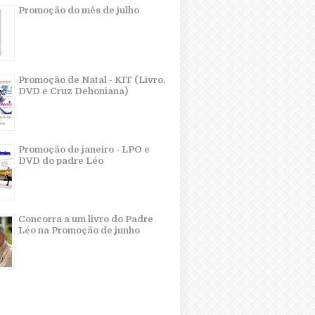
Promoção do mês de julho
Promoção de Natal - KIT (Livro,
DVD e Cruz Dehoniana)
Promoção de janeiro - LPO e
DVD do padre Léo
Concorra a um livro do Padre
Léo na Promoção de junho