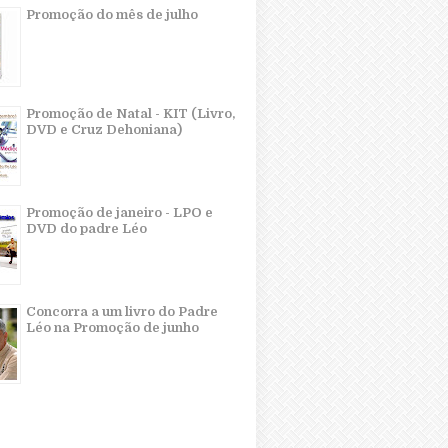
Promoção do mês de julho
Promoção de Natal - KIT (Livro,
DVD e Cruz Dehoniana)
Promoção de janeiro - LPO e
DVD do padre Léo
Concorra a um livro do Padre
Léo na Promoção de junho