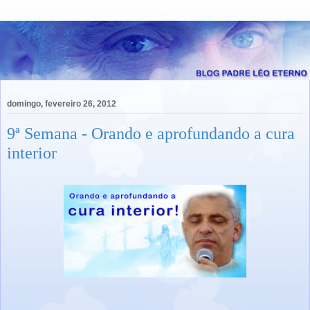
domingo, fevereiro 26, 2012
9ª Semana - Orando e aprofundando a cura
interior