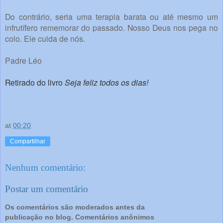
Do contrário, seria uma terapia barata ou até mesmo um
infrutífero rememorar do passado. Nosso Deus nos pega no
colo. Ele cuida de nós.
Padre Léo
Retirado do livro
Seja feliz todos os dias!
at
00:20
Compartilhar
Nenhum comentário:
Postar um comentário
Os comentários são moderados antes da
publicação no blog. Comentários anônimos