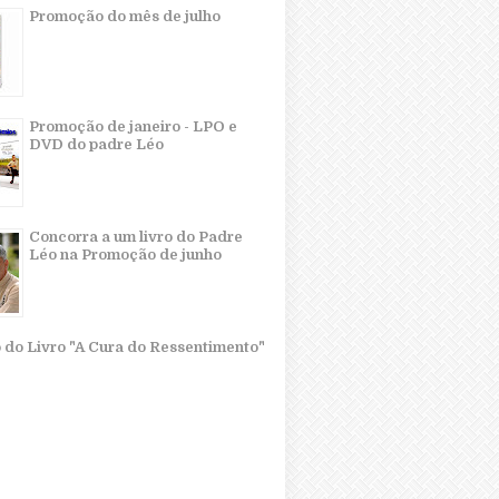
Promoção do mês de julho
Promoção de janeiro - LPO e
DVD do padre Léo
Concorra a um livro do Padre
Léo na Promoção de junho
o do Livro "A Cura do Ressentimento"