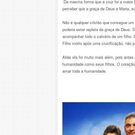
Da mesma forma que a cruz foi a maior 
perceber que a graça de Deus e Maria, so
Não é qualquer cristão que consegue um f
poderia estar repleta da graça de Deus.
acompanhar todo o calvário de um filho
Filho morto após uma crucificação, não 
Aliás ela foi muito mais além, pois antes
humanidade como seus filhos. O coração 
amar toda a humanidade.