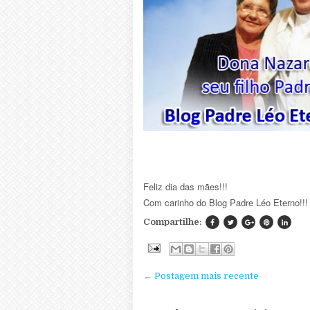
Feliz dia das mães!!!
Com carinho do Blog Padre Léo Eterno!!!
Compartilhe:
← Postagem mais recente