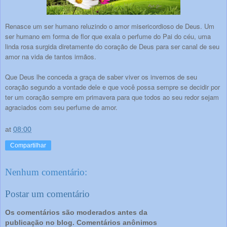
Renasce um ser humano reluzindo o amor misericordioso de Deus. Um
ser humano em forma de flor que exala o perfume do Pai do céu, uma
linda rosa surgida diretamente do coração de Deus para ser canal de seu
amor na vida de tantos irmãos.
Que Deus lhe conceda a graça de saber viver os invernos de seu
coração segundo a vontade dele e que você possa sempre se decidir por
ter um coração sempre em primavera para que todos ao seu redor sejam
agraciados com seu perfume de amor.
at
08:00
Compartilhar
Nenhum comentário:
Postar um comentário
Os comentários são moderados antes da
publicação no blog. Comentários anônimos