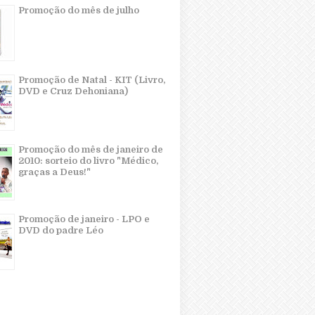
Promoção do mês de julho
Promoção de Natal - KIT (Livro,
DVD e Cruz Dehoniana)
Promoção do mês de janeiro de
2010: sorteio do livro "Médico,
graças a Deus!"
Promoção de janeiro - LPO e
DVD do padre Léo