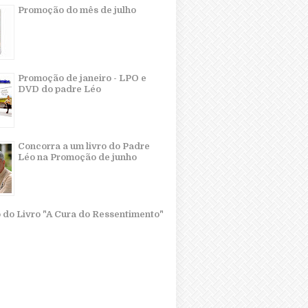
Promoção do mês de julho
Promoção de janeiro - LPO e
DVD do padre Léo
Concorra a um livro do Padre
Léo na Promoção de junho
o do Livro "A Cura do Ressentimento"