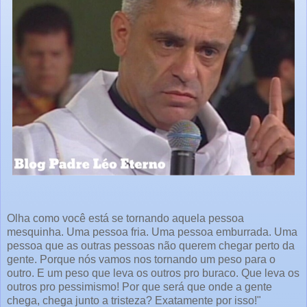
Olha como você está se tornando aquela pessoa
mesquinha. Uma pessoa fria. Uma pessoa emburrada. Uma
pessoa que as outras pessoas não querem chegar perto da
gente. Porque nós vamos nos tornando um peso para o
outro. E um peso que leva os outros pro buraco. Que leva os
outros pro pessimismo! Por que será que onde a gente
chega, chega junto a tristeza? Exatamente por isso!"