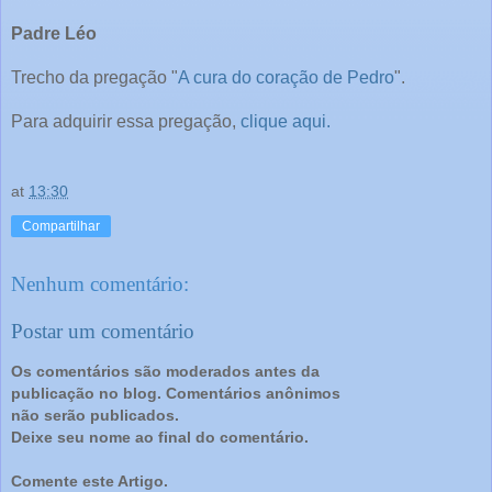
Padre Léo
Trecho da pregação "
A cura do coração de Pedro
".
Para adquirir essa pregação,
clique aqui.
at
13:30
Compartilhar
Nenhum comentário:
Postar um comentário
Os comentários são moderados antes da
publicação no blog. Comentários anônimos
não serão publicados.
Deixe seu nome ao final do comentário.
Comente este Artigo.