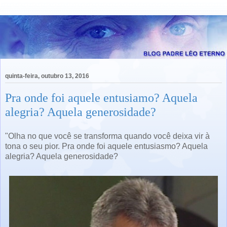
quinta-feira, outubro 13, 2016
Pra onde foi aquele entusiamo? Aquela
alegria? Aquela generosidade?
"Olha no que você se transforma quando você deixa vir à
tona o seu pior. Pra onde foi aquele entusiasmo? Aquela
alegria? Aquela generosidade?