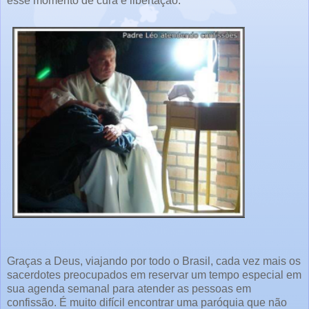
esse momento de cura e libertação.
Graças a Deus, viajando por todo o Brasil, cada vez mais os
sacerdotes preocupados em reservar um tempo especial em
sua agenda semanal para atender as pessoas em
confissão. É muito difícil encontrar uma paróquia que não