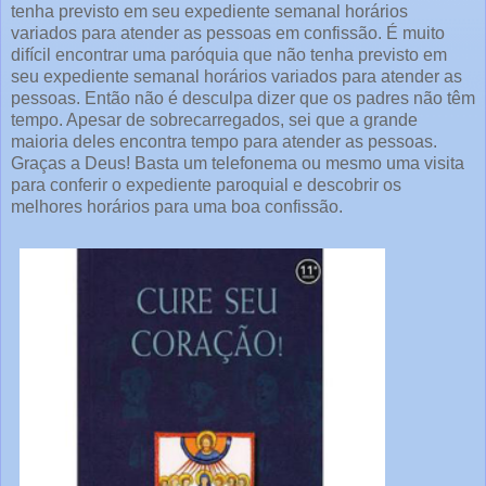
tenha previsto em seu expediente semanal horários
variados para atender as pessoas em confissão. É muito
difícil encontrar uma paróquia que não tenha previsto em
seu expediente semanal horários variados para atender as
pessoas. Então não é desculpa dizer que os padres não têm
tempo. Apesar de sobrecarregados, sei que a grande
maioria deles encontra tempo para atender as pessoas.
Graças a Deus! Basta um telefonema ou mesmo uma visita
para conferir o expediente paroquial e descobrir os
melhores horários para uma boa confissão.