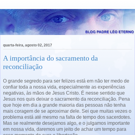
quarta-feira, agosto 02, 2017
A importância do sacramento da
reconciliação
O grande segredo para ser felizes está em não ter medo de
confiar toda a nossa vida, especialmente as experiências
negativas, às mãos de Jesus Cristo. É nesse sentido que
Jesus nos quis deixar o sacramento da reconciliação. Pena
que hoje em dia a grande maioria das pessoas não tenha
mais coragem de se aproximar dele. Sei que muitas vezes o
problema está até mesmo na falta de tempo dos sacerdotes.
Mas se realmente desejamos algo, e o julgamos importante
em nossa vida, daremos um jeito de achar um tempo para