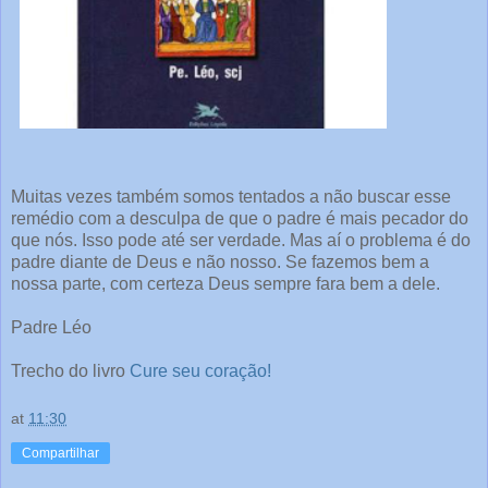
Muitas vezes também somos tentados a não buscar esse
remédio com a desculpa de que o padre é mais pecador do
que nós. Isso pode até ser verdade. Mas aí o problema é do
padre diante de Deus e não nosso. Se fazemos bem a
nossa parte, com certeza Deus sempre fara bem a dele.
Padre Léo
Trecho do livro
Cure seu coração!
at
11:30
Compartilhar