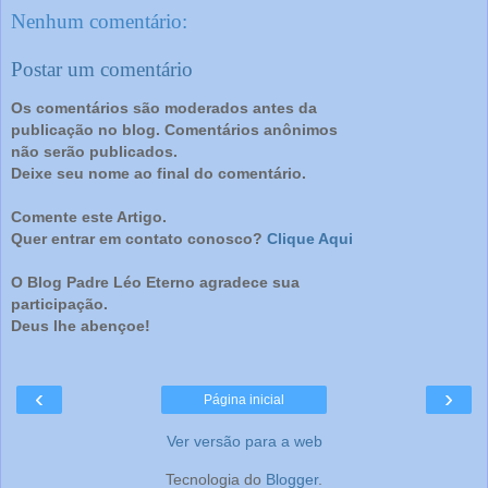
Nenhum comentário:
Postar um comentário
Os comentários são moderados antes da
publicação no blog. Comentários anônimos
não serão publicados.
Deixe seu nome ao final do comentário.
Comente este Artigo.
Quer entrar em contato conosco?
Clique Aqui
O Blog Padre Léo Eterno agradece sua
participação.
Deus lhe abençoe!
‹
›
Página inicial
Ver versão para a web
Tecnologia do
Blogger
.