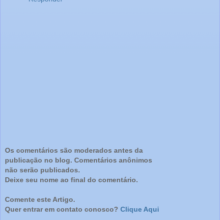
Os comentários são moderados antes da
publicação no blog. Comentários anônimos
não serão publicados.
Deixe seu nome ao final do comentário.
Comente este Artigo.
Quer entrar em contato conosco?
Clique Aqui