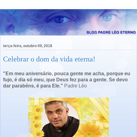
terça-feira, outubro 09, 2018
Celebrar o dom da vida eterna!
"Em meu aniversário, pouca gente me acha, porque eu
fujo, é dia só meu, que Deus fez para a gente. Se devo
dar parabéns, é para Ele."
Padre Léo