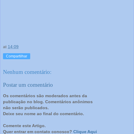
at
14:09
Compartilhar
Nenhum comentário:
Postar um comentário
Os comentários são moderados antes da
publicação no blog. Comentários anônimos
não serão publicados.
Deixe seu nome ao final do comentário.
Comente este Artigo.
Quer entrar em contato conosco?
Clique Aqui