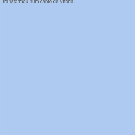
transformou num canto de Vitória.